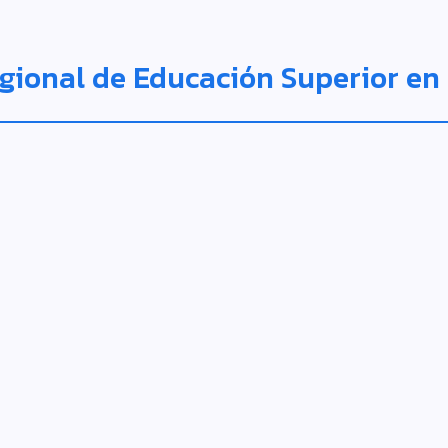
egional de Educación Superior en