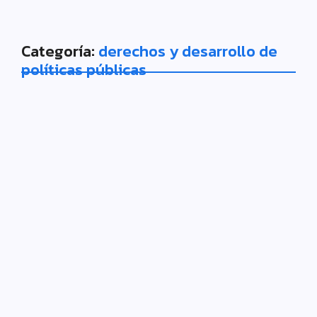
Categoría:
derechos y desarrollo de
políticas públicas