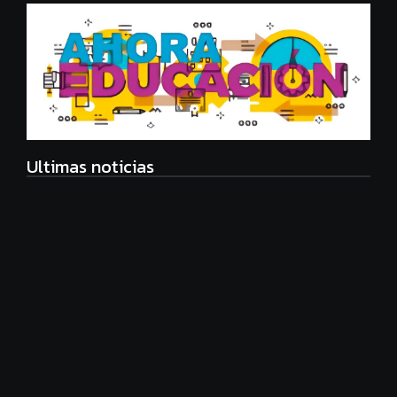
Ultimas noticias