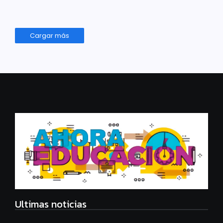
Leer más
Cargar más
Ultimas noticias