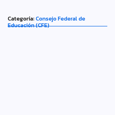
Categoría:
Consejo Federal de
Educación (CFE)