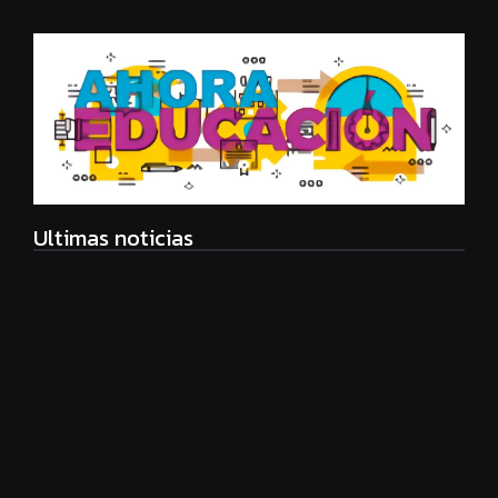
Ultimas noticias