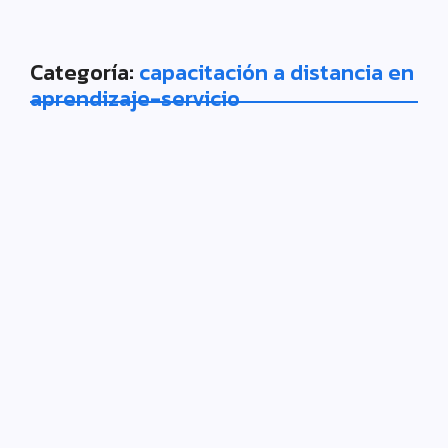
Categoría:
capacitación a distancia en
aprendizaje-servicio