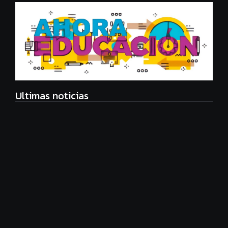
Ultimas noticias