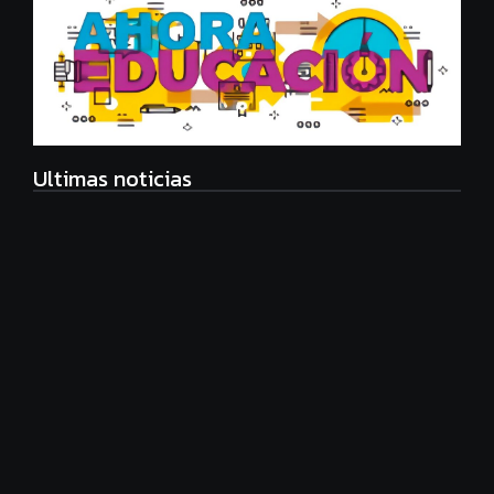
Ultimas noticias
Eco Manager, nueva carrera universitaria