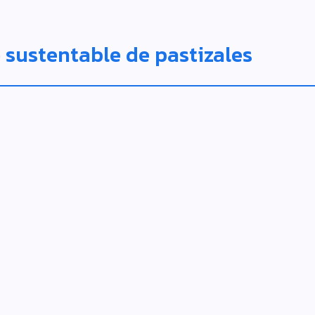
sustentable de pastizales