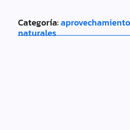
Categoría:
aprovechamiento 
naturales