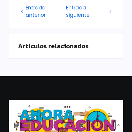
Entrada
Entrada
anterior
siguiente
Artículos relacionados