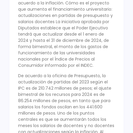
acuerdo a la inflación. Cómo es el proyecto
que aumenta el financiamiento universitario:
actualizaciones en partidas de presupuesto y
salarios docentes La iniciativa aprobada por
Diputados establece que el Poder Ejecutivo
tendrá que actualizar desde el 1 enero de
2024 y hasta el 31 de diciembre de 2024, de
forma bimestral, el monto de los gastos de
funcionamiento de las universidades
nacionales por el Índice de Precios al
Consumidor informado por el INDEC.
De acuerdo a la oficina de Presupuesto, la
actualización de partidas del 2023 según el
IPC es de 210.742 millones de pesos; el ajuste
bimestral de los recursos para 2024 es de
86.254 millones de pesos, en tanto que para
salarios los fondos oscilan en los 441.600
millones de pesos. Uno de los puntos
centrales es que se aumentarán todos los
meses los salarios de docentes y no docentes
con actualizaciones según la inflación. Al