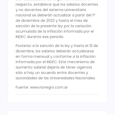
respecto, establece que los salarios docentes
y no docentes del sistema universitario
nacional se deberán actualizar a partir del 1°
de diciembre de 2023 y hasta el mes de
sanción de la presente ley por la variación
acumulada de la inflación informada por el
INDEC durante ese periodo.
Posterior a la sanción de la ley y hasta el 31 de
diciembre, los salarios deberán actualizarse
en forma mensual y conforme a la inflación
informada por el INDEC. Este mecanismo de
aumento salarial dejaría de tener vigencia
sólo si hay un acuerdo entre docentes y
autoridades de las Universidades Nacionales.
Fuente: www.rionegro.com.ar