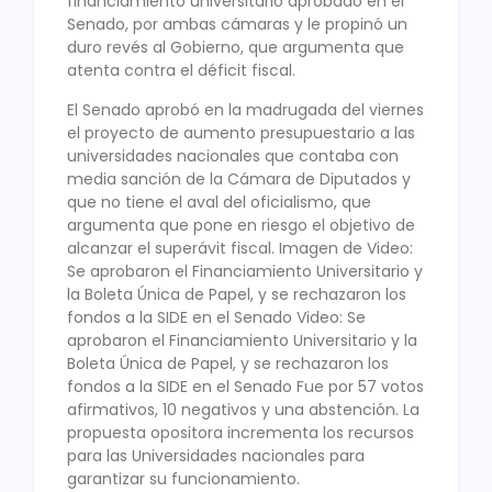
financiamiento universitario aprobado en el
Senado, por ambas cámaras y le propinó un
duro revés al Gobierno, que argumenta que
atenta contra el déficit fiscal.
El Senado aprobó en la madrugada del viernes
el proyecto de aumento presupuestario a las
universidades nacionales que contaba con
media sanción de la Cámara de Diputados y
que no tiene el aval del oficialismo, que
argumenta que pone en riesgo el objetivo de
alcanzar el superávit fiscal. Imagen de Video:
Se aprobaron el Financiamiento Universitario y
la Boleta Única de Papel, y se rechazaron los
fondos a la SIDE en el Senado Video: Se
aprobaron el Financiamiento Universitario y la
Boleta Única de Papel, y se rechazaron los
fondos a la SIDE en el Senado Fue por 57 votos
afirmativos, 10 negativos y una abstención. La
propuesta opositora incrementa los recursos
para las Universidades nacionales para
garantizar su funcionamiento.