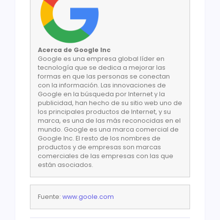
Acerca de Google Inc
Google es una empresa global líder en
tecnología que se dedica a mejorar las
formas en que las personas se conectan
con la información. Las innovaciones de
Google en la búsqueda por Internet y la
publicidad, han hecho de su sitio web uno de
los principales productos de Internet, y su
marca, es una de las más reconocidas en el
mundo. Google es una marca comercial de
Google Inc. El resto de los nombres de
productos y de empresas son marcas
comerciales de las empresas con las que
están asociados.
Fuente:
www.goole.com