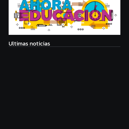
Ultimas noticias
Eco Manager, nueva carrera universitaria