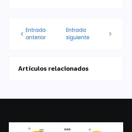
Entrada
Entrada
anterior
siguiente
Artículos relacionados