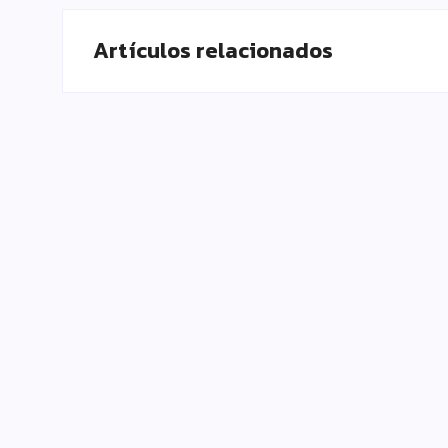
Artículos relacionados