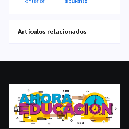
anterior
siguiente
Artículos relacionados