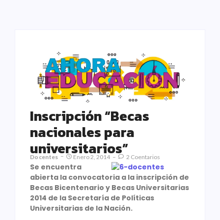
Inscripción “Becas
nacionales para
universitarios”
Docentes
Enero 2, 2014
2 Coentarios
Se encuentra
abierta la convocatoria a la inscripción de
Becas Bicentenario y Becas Universitarias
2014 de la Secretaría de Políticas
Universitarias de la Nación.