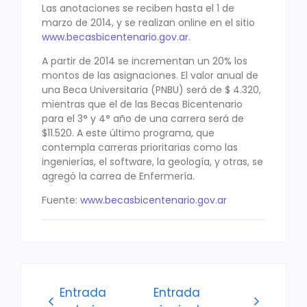
Las anotaciones se reciben hasta el 1 de
marzo de 2014, y se realizan online en el sitio
www.becasbicentenario.gov.ar
.
A partir de 2014 se incrementan un 20% los
montos de las asignaciones. El valor anual de
una Beca Universitaria (PNBU) será de $ 4.320,
mientras que el de las Becas Bicentenario
para el 3° y 4° año de una carrera será de
$11.520. A este último programa, que
contempla carreras prioritarias como las
ingenierías, el software, la geología, y otras, se
agregó la carrea de Enfermería.
Fuente:
www.becasbicentenario.gov.ar
Entrada
Entrada